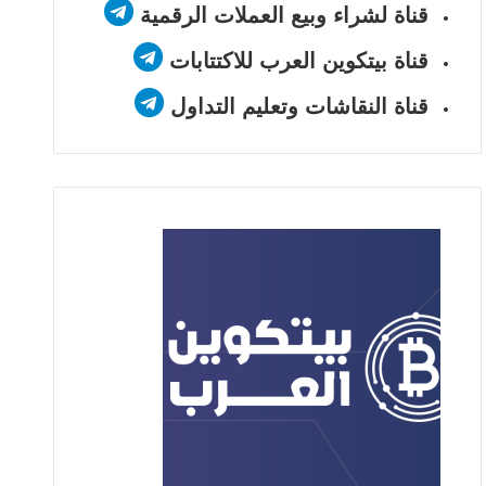
قناة لشراء وبيع العملات الرقمية
قناة بيتكوين العرب للاكتتابات
قناة النقاشات وتعليم التداول