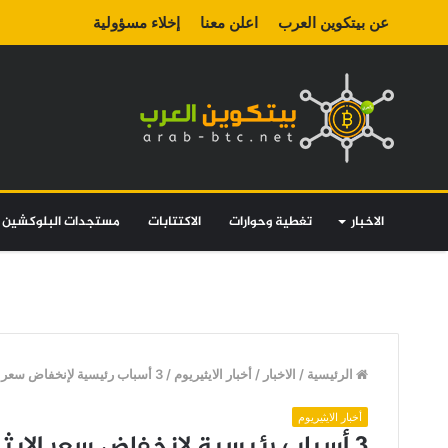
عن بيتكوين العرب
اعلن معنا
إخلاء مسؤولية
الاخبار
تغطية وحوارات
الاكتتابات
مستجدات البلوكشين
الرئيسية
/
الاخبار
/
أخبار الايثيريوم
/
3 أسباب رئيسية لإنخفاض سعر الايثيريوم في عام 2018
أخبار الايثيريوم
3 أسباب رئيسية لإنخفاض سعر الايثيريوم في عام 2018