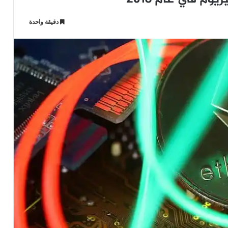
دقيقة واحدة