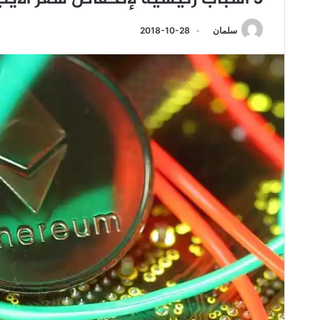
سلمان
2018-10-28