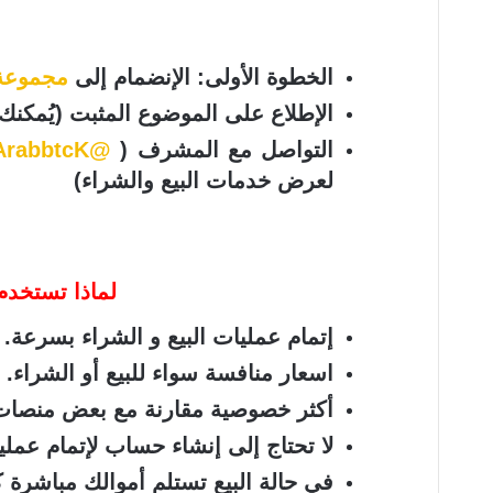
الخطوة الأولى: الإنضمام إلى
مجموعة 
الإطلاع على الموضوع المثبت (يُمكن
التواصل مع المشرف (
@ArabbtcK
لعرض خدمات البيع والشراء)
لماذا تستخدم
إتمام عمليات البيع و الشراء بسرعة.
اسعار منافسة سواء للبيع أو الشراء.
أكثر خصوصية مقارنة مع بعض منصات 
لا تحتاج إلى إنشاء حساب لإتمام عملية
في حالة البيع تستلم أموالك مباشرة 