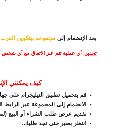
بعد الإنضمام إلى
مجموعة بيتكوين العرب
ت
تحذير:
أي عملية تتم عبر الاتفاق مع أي شخص آ
كيف يمكنني الإن
قم بتحميل تطبيق التيليجرام على جه
الانضمام إلى المجموعة عبر الرابط ال
تقديم عرض طلب الشراء أو البيع (لم
انتظر بصبر حتى تجد طلبك.