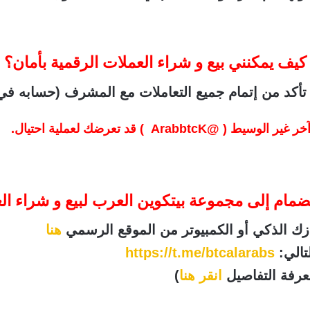
كيف يمكنني بيع و شراء العملات الرقمية بأمان؟
أكد من إتمام جميع التعاملات مع المشرف (حسابه في 
خر غير الوسيط (
@ArabbtcK
) قد تعرضك لعملية احتيال.
ضمام إلى مجموعة بيتكوين العرب لبيع و شراء ال
ازك الذكي أو الكمبيوتر من الموقع الرسمي
هنا
تالي:
https://t.me/btcalarabs
عرفة التفاصيل
انقر هنا
)