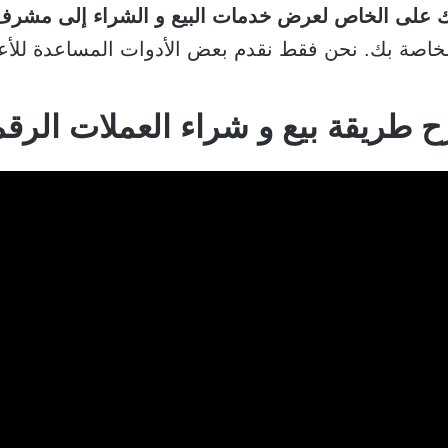
ك على الخاص لعرض خدمات البيع و الشراء إلى مشرف
خاصة بك. نحن فقط نقدم بعض الأدوات المساعدة للأع
 طريقة بيع و شراء العملات الرقم