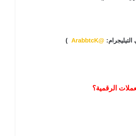
التيليجرام:
@ArabbtcK
)
عملات الرقمية؟