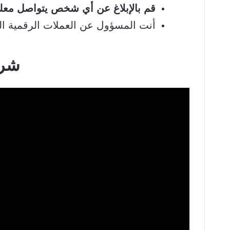
قم بالإبلاغ عن أي شخص يتواصل مع
أنت المسؤول عن العملات الرقمية ال
شرح