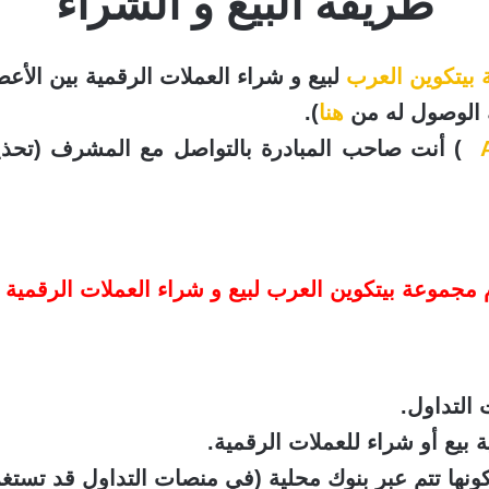
طريقة البيع و الشراء
بيتكوين العرب
لبيع و شراء العملات الرقمية بين الأعض
ك الوصول له من
هنا
).
) أنت صاحب المبادرة بالتواصل مع المشرف (تحذ
 مجموعة بيتكوين العرب لبيع و شراء العملات الرقمية ب
التداول.
 بيع أو شراء للعملات الرقمية.
كونها تتم عبر بنوك محلية (في منصات التداول قد تستغر