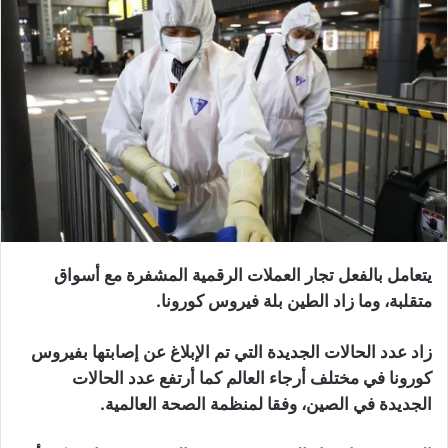
يتعامل بالفعل تجار العملات الرقمية المشفرة مع أسواق
متقلبة، وما زاد الطين بلة فيروس كورونا.
زاد عدد الحالات الجديدة التي تم الإبلاغ عن إصابتها بفيروس
كورونا في مختلف أرجاء العالم كما أرتفع عدد الحالات
الجديدة في الصين، وفقا لمنظمة الصحة العالمية.