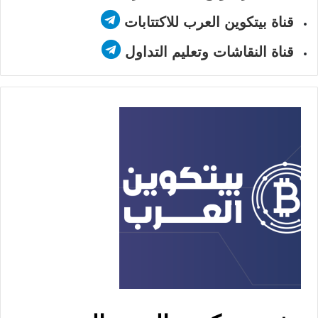
قناة بيتكوين العرب للاكتتابات
قناة النقاشات وتعليم التداول