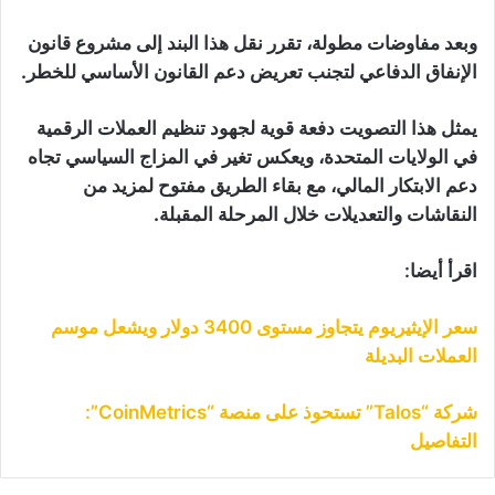
وبعد مفاوضات مطولة، تقرر نقل هذا البند إلى مشروع قانون
الإنفاق الدفاعي لتجنب تعريض دعم القانون الأساسي للخطر.
يمثل هذا التصويت دفعة قوية لجهود تنظيم العملات الرقمية
في الولايات المتحدة، ويعكس تغير في المزاج السياسي تجاه
دعم الابتكار المالي، مع بقاء الطريق مفتوح لمزيد من
النقاشات والتعديلات خلال المرحلة المقبلة.
اقرأ أيضا:
سعر الإيثيريوم يتجاوز مستوى 3400 دولار ويشعل موسم
العملات البديلة
شركة “Talos” تستحوذ على منصة “CoinMetrics”:
التفاصيل