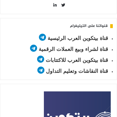
LinkedIn
Twitter
قنواتنا على التيليغرام
قناة بيتكوين العرب الرئيسية
قناة لشراء وبيع العملات الرقمية
قناة بيتكوين العرب للاكتتابات
قناة النقاشات وتعليم التداول