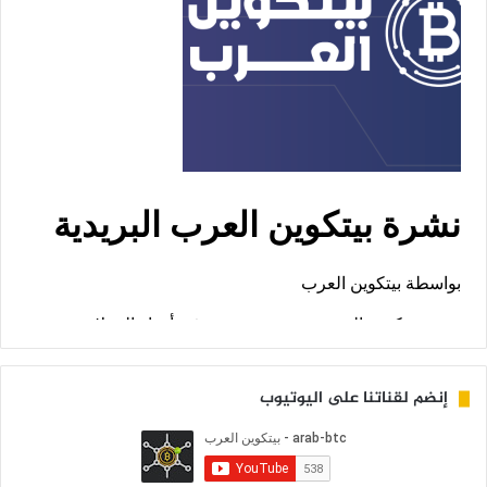
إنضم لقناتنا على اليوتيوب