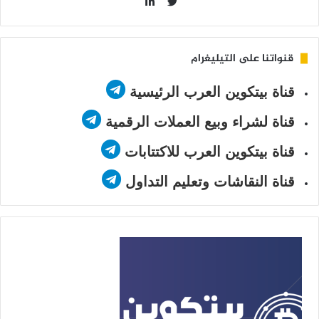
LinkedIn
Twitter
قنواتنا على التيليغرام
قناة بيتكوين العرب الرئيسية
قناة لشراء وبيع العملات الرقمية
قناة بيتكوين العرب للاكتتابات
قناة النقاشات وتعليم التداول