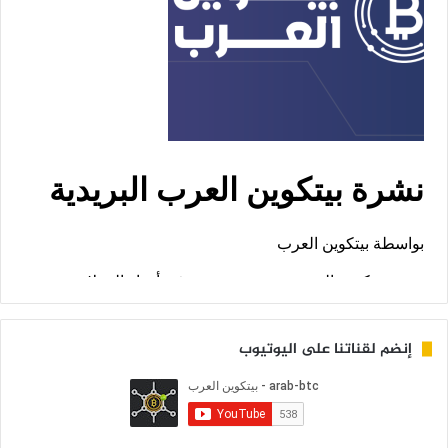
إنضم لقناتنا على اليوتيوب