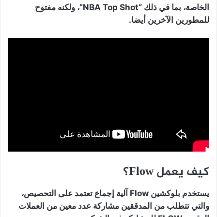
الخاصة، بما في ذلك “NBA Top Shot”، ولكنه مفتوح
للمطورين الآخرين أيضا.
كيف يعمل Flow؟
يستخدم بلوكشين Flow آلية إجماع تعتمد على التحصيص،
والتي تتطلب من المدققين مشاركة عدد معين من العملات