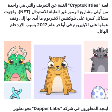
لعبة “CryptoKitties” الغنية عن التعريف والتي هي واحدة
من أولى مشاريع الرموز غير القابلة للاستبدال (NFT)، واجهت
مشاكل كبيرة على بلوكشين الايثيريوم ما أدى بها إلى وقف
عملها على الايثيريوم في أواخر عام 2017 بسبب الازدحام
الهائل.
ليتجه المطورون في شركة “Dapper Labs” نحو تطوير