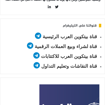
LinkedIn
Twitter
قنواتنا على التيليغرام
قناة بيتكوين العرب الرئيسية
قناة لشراء وبيع العملات الرقمية
قناة بيتكوين العرب للاكتتابات
قناة النقاشات وتعليم التداول