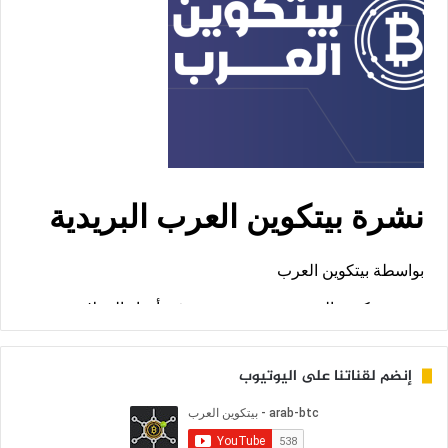
إنضم لقناتنا على اليوتيوب