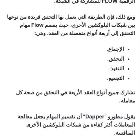
الرقمية FLOW للمشاركة في الشبكة.
ومع ذلك، فإن الطريقة التي يعمل بها التحقق فريدة من نوعها
بين شبكات البلوكشين الأخرى، حيث يقسم Flow مهام
التحقق إلى أربعة أنواع منفصلة من العقد، وهي:
الإجماع.
التحقق.
التنفيذ.
التجميع.
تشارك جميع أنواع العقد الأربعة في التحقق من صحة كل
معاملة.
يقول مطورو “Dapper” أن تقسيم المهام يجعل معالجة
المعاملات أكثر كفاءة من شبكات البلوكشين الأخرى
المنافسة.