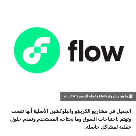
ما هو مشروع Flow وعملة الرقمية FLOW؟
الجميل في مشاريع الكريبتو والبلوكشين الأصلية أنها تنصت
وتهتم باحتياجات السوق وما يحتاجه المستخدم وتقدم حلول
عملية لمشاكل حاصلة.