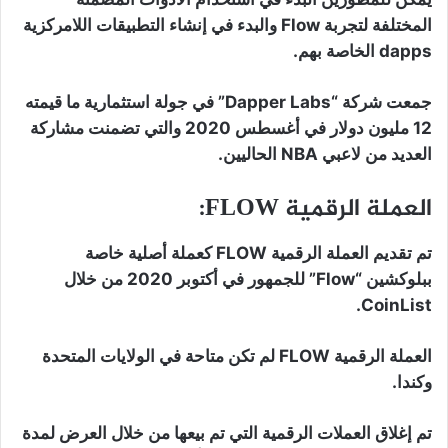
المختلفة لتجربة Flow والبدء في إنشاء التطبيقات اللامركزية
dapps الخاصة بهم.
جمعت شركة “Dapper Labs” في جولة استثمارية ما قيمته
12 مليون دولار في أغسطس 2020 والتي تضمنت مشاركة
العديد من لاعبي NBA الحاليين.
العملة الرقمية FLOW:
تم تقديم العملة الرقمية FLOW كعملة أصلية خاصة
ببلوكشين “Flow” للجمهور في أكتوبر 2020 من خلال
CoinList.
العملة الرقمية FLOW لم تكن متاحة في الولايات المتحدة
وكندا.
تم إغلاق العملات الرقمية التي تم بيعها من خلال العرض لمدة