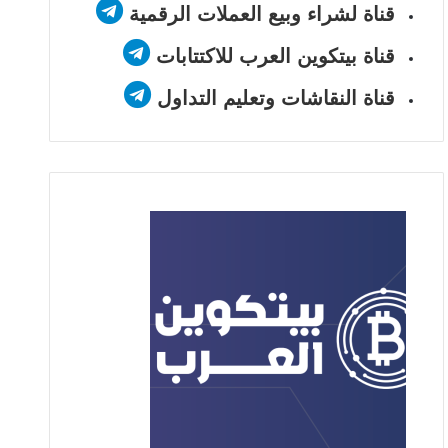
قناة لشراء وبيع العملات الرقمية
قناة بيتكوين العرب للاكتتابات
قناة النقاشات وتعليم التداول