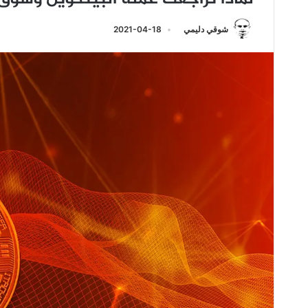
شوقي دليمي
2021-04-18