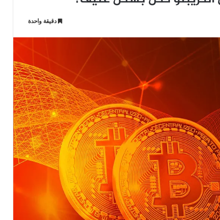
دقيقة واحدة