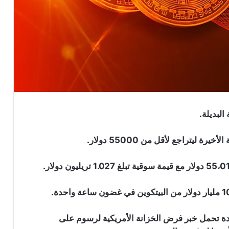
البديلة.
ؤكدة تحمل خبر فرض الخزانة الأمريكية لرسوم على