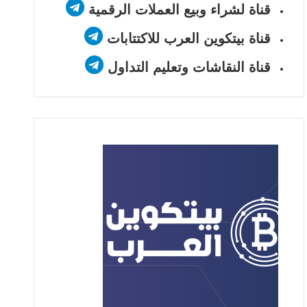
قناة لشراء وبيع العملات الرقمية
قناة بيتكوين العرب للاكتتابات
قناة النقاشات وتعليم التداول