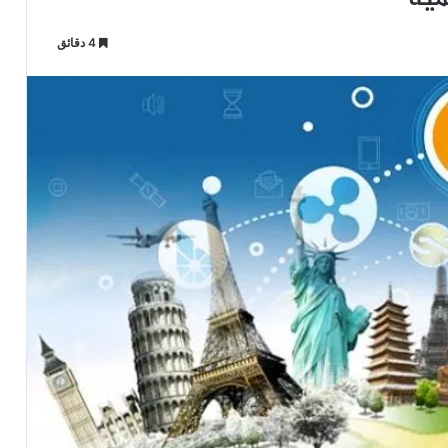
4 دقائق