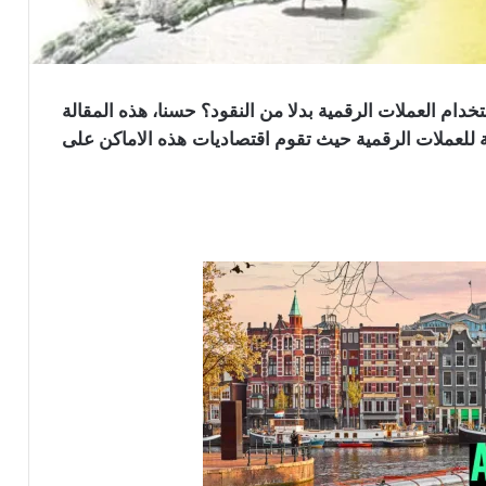
دام العملات الرقمية بدلا من النقود؟ حسنا، هذه المقالة
 للعملات الرقمية حيث تقوم اقتصاديات هذه الاماكن على