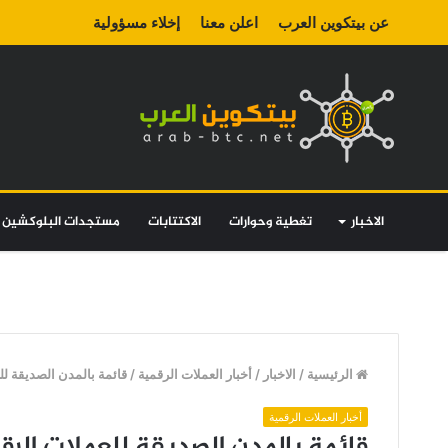
عن بيتكوين العرب
اعلن معنا
إخلاء مسؤولية
الاخبار
تغطية وحوارات
الاكتتابات
مستجدات البلوكشين
الرئيسية
/
الاخبار
/
أخبار العملات الرقمية
/
قائمة بالمدن الصديقة لل
أخبار العملات الرقمية
قائمة بالمدن الصديقة للعملات الرق