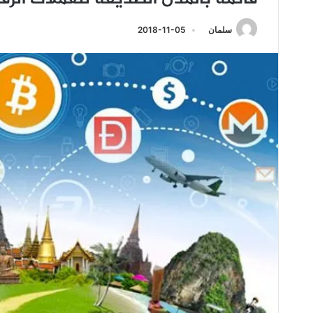
سلمان
2018-11-05