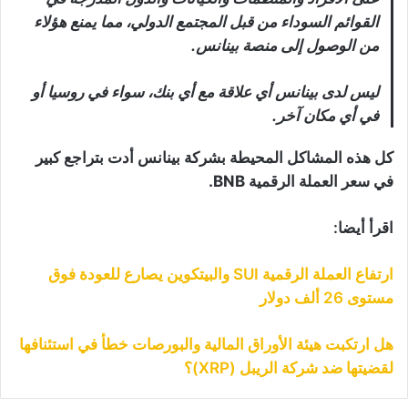
القوائم السوداء من قبل المجتمع الدولي، مما يمنع هؤلاء
من الوصول إلى منصة بينانس.
ليس لدى بينانس أي علاقة مع أي بنك، سواء في روسيا أو
في أي مكان آخر.
كل هذه المشاكل المحيطة بشركة بينانس أدت بتراجع كبير
في سعر العملة الرقمية BNB.
اقرأ أيضا:
ارتفاع العملة الرقمية SUI والبيتكوين يصارع للعودة فوق
مستوى 26 ألف دولار
هل ارتكبت هيئة الأوراق المالية والبورصات خطأ في استئنافها
لقضيتها ضد شركة الريبل (XRP)؟