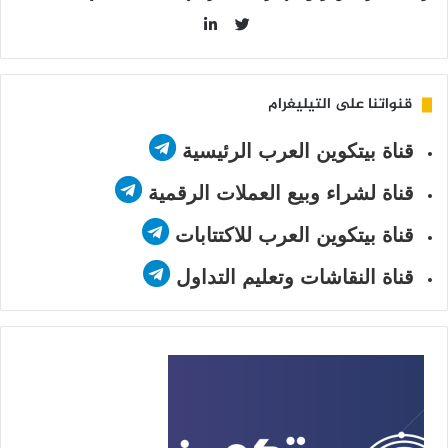
LinkedIn
Twitter
قنواتنا على التيليغرام
قناة بيتكوين العرب الرئيسية
قناة لشراء وبيع العملات الرقمية
قناة بيتكوين العرب للاكتتابات
قناة النقاشات وتعليم التداول