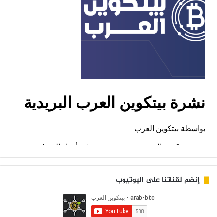
إنضم لقناتنا على اليوتيوب