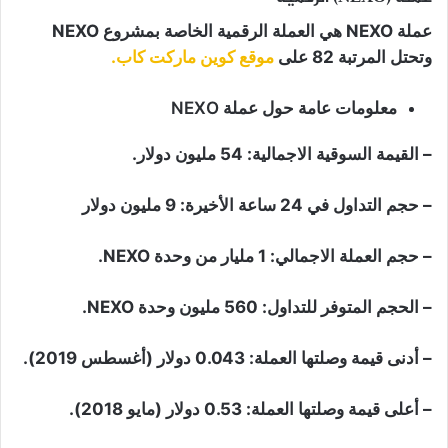
عملة NEXO هي العملة الرقمية الخاصة بمشروع NEXO
وتحتل المرتبة 82 على
موقع كوين ماركت كاب.
معلومات عامة حول عملة NEXO
– القيمة السوقية الاجمالية: 54 مليون دولار.
– حجم التداول في 24 ساعة الأخيرة: 9 مليون دولار
– حجم العملة الاجمالي: 1 مليار من وحدة NEXO.
– الحجم المتوفر للتداول: 560 مليون وحدة NEXO.
– أدنى قيمة وصلتها العملة: 0.043 دولار (أغسطس 2019).
– أعلى قيمة وصلتها العملة: 0.53 دولار (مايو 2018).