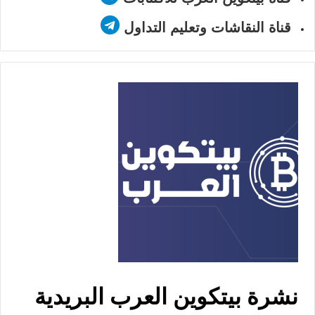
قناة النقاشات وتعليم التداول