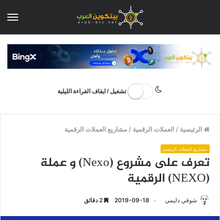
الق
تشغيل / ايقاف القراءة الليلية
الرئيسية
/
العملات الرقمية
/
مشاريع العملات الرقمية
مشاريع العملات الرقمية
تعرف على مشروع (Nexo) و عملة
(NEXO) الرقمية
شوقي دليمي
2019-09-18
2 دقائق