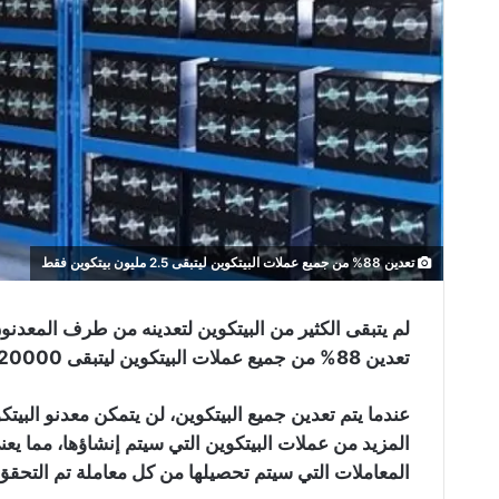
تعدين 88% من جميع عملات البيتكوين ليتبقى 2.5 مليون بيتكوين فقط
لم يتبقى الكثير من البيتكوين لتعدينه من طرف المعدنو
تعدين 88% من جميع عملات البيتكوين ليتبقى 2520000 بيتكوين فقط.
عندما يتم تعدين جميع البيتكوين، لن يتمكن معدنو البي
المزيد من عملات البيتكوين التي سيتم إنشاؤها، مما 
المعاملات التي سيتم تحصيلها من كل معاملة تم التحقق 