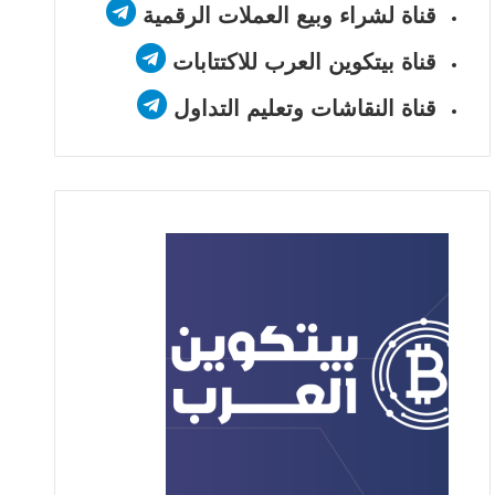
قناة لشراء وبيع العملات الرقمية
قناة بيتكوين العرب للاكتتابات
قناة النقاشات وتعليم التداول