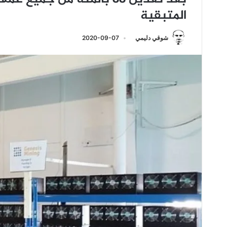
المتبقية
شوقي دليمي
2020-09-07