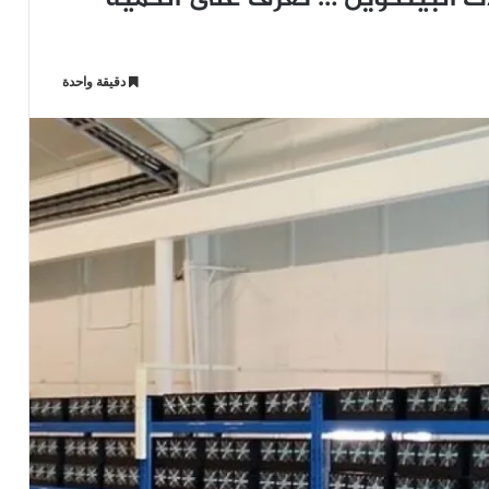
دقيقة واحدة