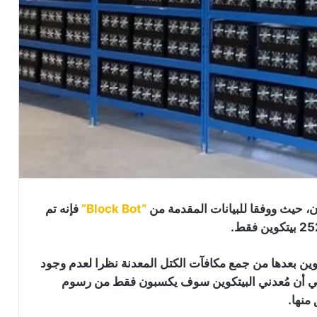
ن، حيث ووفقا للبيانات المقدمة من
“Block Bot”
فإنه تم
تكوين بعدها من جمع مكافآت الكتل المعدنة نظرا لعدم وجود
يعني أن مُعدني البيتكوين سوف يكسبون فقط من رسوم
منها.