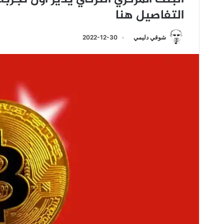
التفاصيل هنا
شوقي دليمي
2022-12-30