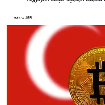
أقل من دقيقة