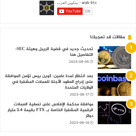
مقالات قد تعجبك!
تحديث جديد في قضية الريبل وهيئة SEC:
التفاصيل هنا
2024-09-05
بعد انتظار لمدة عامين: كوين بيس تؤمن الموافقة
على إدراج العقود الآجلة للعملات المشفرة في
الولايات المتحدة
2023-08-17
موافقة محكمة الإفلاس على تصفية العملات
الرقمية المشفرة الخاصة بـ FTX بقيمة 3.4 مليار
دولار
2023-09-14