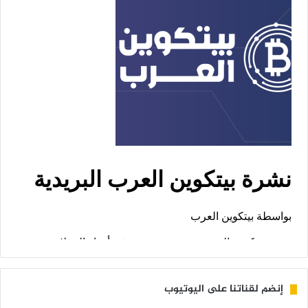
إنضم لقناتنا على اليوتيوب