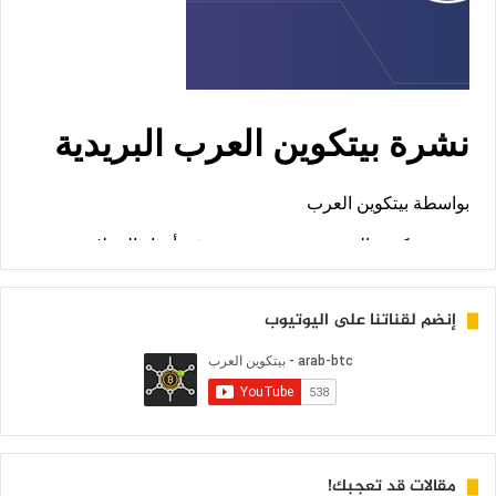
إنضم لقناتنا على اليوتيوب
مقالات قد تعجبك!