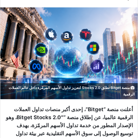
منصة Bitget تطلق Stocks 2.0 لتعزيز تداول الأسهم المرمّزة داخل عالم العملات
الرقمية
أعلنت منصة “Bitget”، إحدى أكبر منصات تداول العملات
الرقمية عالميا، عن إطلاق منصة “Bitget Stocks 2.0″، وهو
الإصدار المطور من خدمة تداول الأسهم المرمّزة، بهدف
توسيع الوصول إلى سوق الأسهم التقليدية عبر بيئة تداول