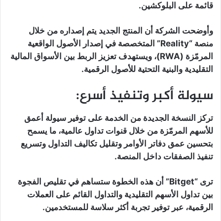
قائمة على البلوكشين.
وأوضحت الشركة أن المنتج الجديد يتم إصداره من خلال
منصة “Reality” المتخصصة في إصدار الأصول الواقعية
المرمّزة (RWA)، ويستهدف تعزيز الربط بين الأسواق المالية
التقليدية والبنية التحتية للأصول الرقمية.
سيولة أكبر وتنفيذ أسرع:
تركز النسخة الجديدة من الخدمة على توفير سيولة أعمق
للأسهم المرمّزة من خلال قنوات تداول عالمية، ما يسمح
بتحسين عمق دفاتر الأوامر وتقليل تكاليف التداول وتسريع
تنفيذ الصفقات داخل المنصة.
ترى “Bitget” أن هذه الخطوة ستساهم في تقليص الفجوة
بين تداول الأسهم التقليدية والتداول القائم على العملات
الرقمية، عبر توفير تجربة أكثر سلاسة للمستخدمين.