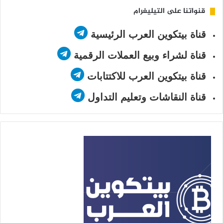
قنواتنا على التيليغرام
قناة بيتكوين العرب الرئيسية
قناة لشراء وبيع العملات الرقمية
قناة بيتكوين العرب للاكتتابات
قناة النقاشات وتعليم التداول