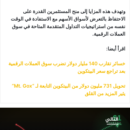
وتهدف هذه المزايا إلى منح المستثمرين القدرة على
الاحتفاظ بالتعرض لأسواق الأسهم مع الاستفادة في الوقت
نفسه من استراتيجيات التداول المتقدمة المتاحة في سوق
العملات الرقمية.
اقرأ أيضا:
خسائر تقارب 140 مليار دولار تضرب سوق العملات الرقمية
بعد تراجع سعر البيتكوين
تحويل 731 مليون دولار من البيتكوين التابعة لـ “Mt. Gox”
يثير المزيد من القلق
غم
نهيارها
التالي
لى
دنى