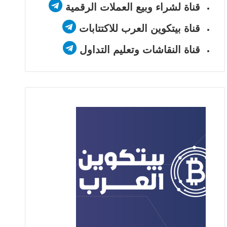
قناة لشراء وبيع العملات الرقمية
قناة بيتكوين العرب للاكتتابات
قناة النقاشات وتعليم التداول