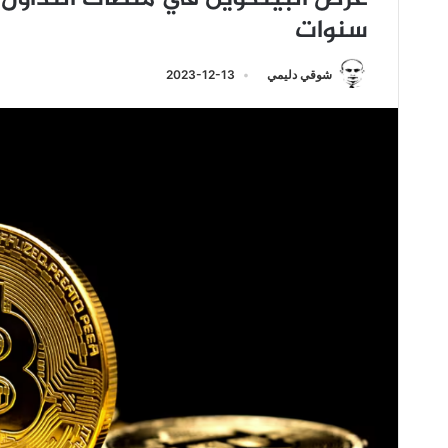
سنوات
شوقي دليمي
2023-12-13