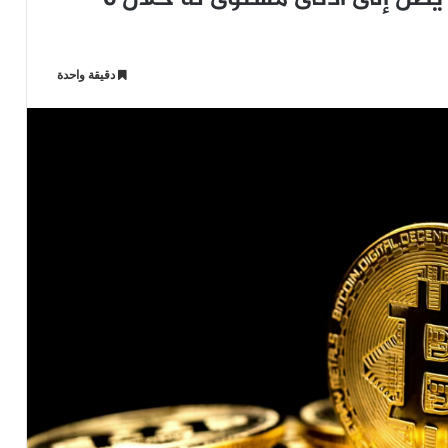
دقيقة واحدة