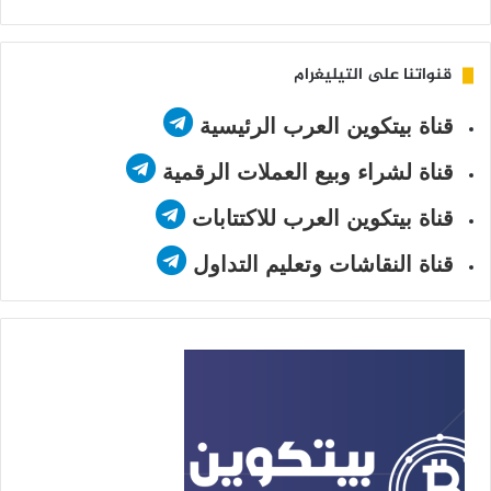
Twitter
قنواتنا على التيليغرام
قناة بيتكوين العرب الرئيسية
قناة لشراء وبيع العملات الرقمية
قناة بيتكوين العرب للاكتتابات
قناة النقاشات وتعليم التداول