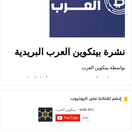
إنضم لقناتنا على اليوتيوب