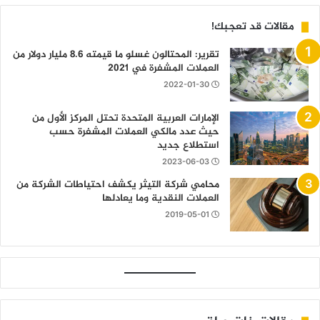
مقالات قد تعجبك!
تقرير: المحتالون غسلو ما قيمته 8.6 مليار دولار من
العملات المشفرة في 2021
2022-01-30
الإمارات العربية المتحدة تحتل المركز الأول من
حيث عدد مالكي العملات المشفرة حسب
استطلاع جديد
2023-06-03
محامي شركة التيثر يكشف احتياطات الشركة من
العملات النقدية وما يعادلها
2019-05-01