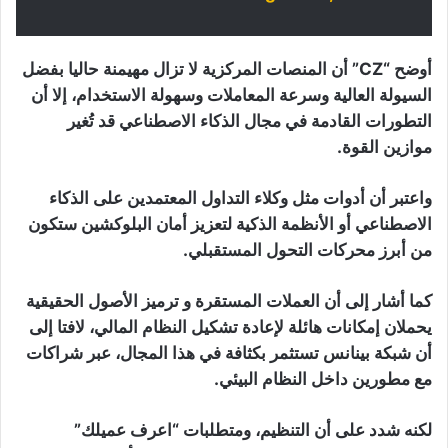
أوضح “CZ” أن المنصات المركزية لا تزال مهيمنة حاليا بفضل
السيولة العالية وسرعة المعاملات وسهولة الاستخدام، إلا أن
التطورات القادمة في مجال الذكاء الاصطناعي قد تُغير
موازين القوة.
واعتبر أن أدوات مثل وكلاء التداول المعتمدين على الذكاء
الاصطناعي أو الأنظمة الذكية لتعزيز أمان البلوكشين ستكون
من أبرز محركات التحول المستقبلي.
كما أشار إلى أن العملات المستقرة و ترميز الأصول الحقيقية
يحملان إمكانات هائلة لإعادة تشكيل النظام المالي، لافتا إلى
أن شبكة بينانس تستثمر بكثافة في هذا المجال، عبر شراكات
مع مطورين داخل النظام البيئي.
لكنه شدد على أن التنظيم، ومتطلبات “اعرف عميلك”