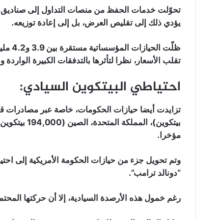
تحوّلت خدمات الحفظ من منصات التداول إلى صناديق الا
يؤدي ذلك إلى تقليص العرض، بل إلى إعادة توزيعه.
تقلب الأسعار، نظرا لتأثرها بالتدفقات الكبيرة الواردة و
احتياطي البيتكوين السيادي
:
مؤخرا.
وتم تحويل جزء من حيازات الحكومة الأمريكية إلى احتي
“دونالد ترامب”.
رغم خمول هذه الأرصدة السيادية، إلا أن حركتها المحت