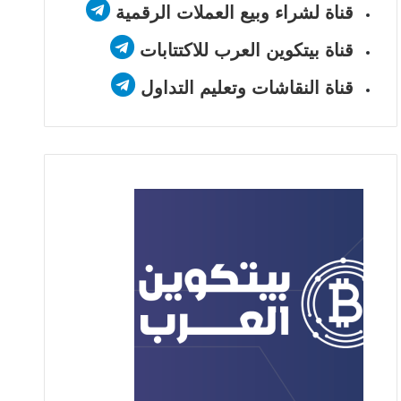
قناة لشراء وبيع العملات الرقمية
قناة بيتكوين العرب للاكتتابات
قناة النقاشات وتعليم التداول