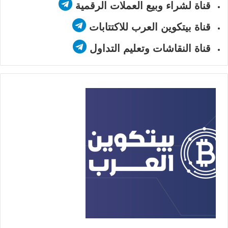
قناة لشراء وبيع العملات الرقمية
قناة بيتكوين العرب للاكتتابات
قناة النقاشات وتعليم التداول