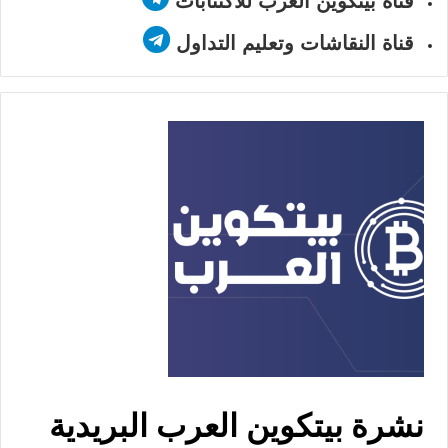
قناة بيتكوين العرب للاكتتابات
قناة النقاشات وتعليم التداول