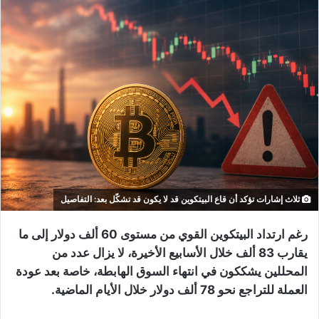
ثلاث إشارات تؤكد أن قاع البيتكوين قد لا يكون قد تشكّل بعد: التفاصيل
رغم ارتداد البيتكوين القوي من مستوى 60 ألف دولار إلى ما
يقارب 83 ألف خلال الأسابيع الأخيرة، لا يزال عدد من
المحللين يشككون في انتهاء السوق الهابطة، خاصة بعد عودة
العملة للتراجع نحو 78 ألف دولار خلال الأيام الماضية.