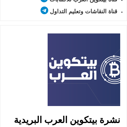
قناة النقاشات وتعليم التداول