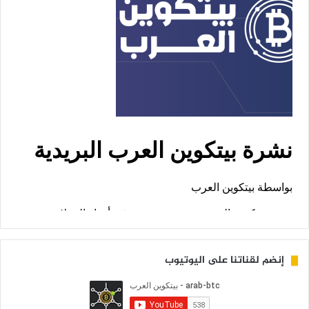
إنضم لقناتنا على اليوتيوب