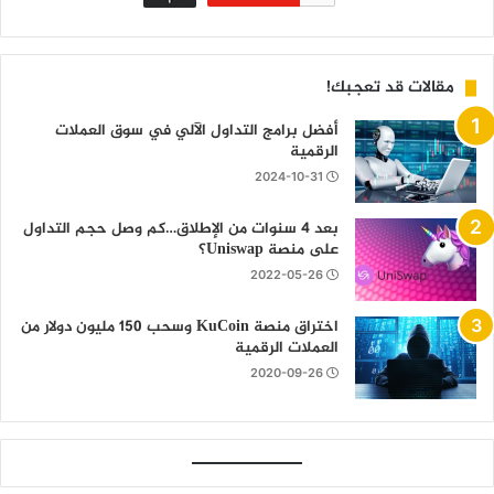
مقالات قد تعجبك!
أفضل برامج التداول الآلي في سوق العملات
الرقمية
2024-10-31
بعد 4 سنوات من الإطلاق…كم وصل حجم التداول
على منصة Uniswap؟
2022-05-26
اختراق منصة KuCoin وسحب 150 مليون دولار من
العملات الرقمية
2020-09-26