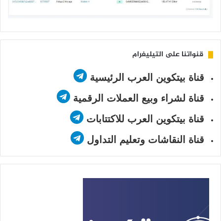
قنواتنا على التيليغرام
قناة بيتكوين العرب الرئيسية
قناة لشراء وبيع العملات الرقمية
قناة بيتكوين العرب للاكتتابات
قناة النقاشات وتعليم التداول