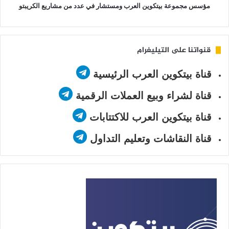
مؤسس مجموعة بيتكوين العرب ومستشار في عدد من مشاريع الكريبتو
قنواتنا على التيليغرام
قناة بيتكوين العرب الرئيسية
قناة لشراء وبيع العملات الرقمية
قناة بيتكوين العرب للاكتتابات
قناة النقاشات وتعليم التداول