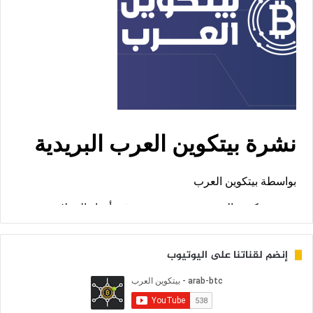
إنضم لقناتنا على اليوتيوب