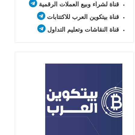
قناة لشراء وبيع العملات الرقمية
قناة بيتكوين العرب للاكتتابات
قناة النقاشات وتعليم التداول