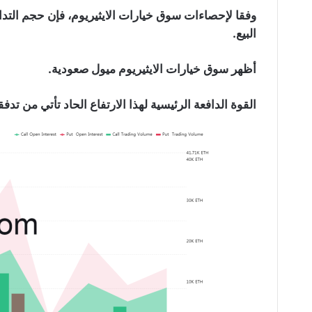
وفقا لإحصاءات سوق خيارات الايثيريوم، فإن حجم التداول
البيع.
أظهر سوق خيارات الايثيريوم ميول صعودية.
القوة الدافعة الرئيسية لهذا الارتفاع الحاد تأتي من ت