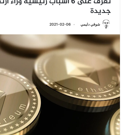
جديدة
شوقي دليمي
2021-02-06