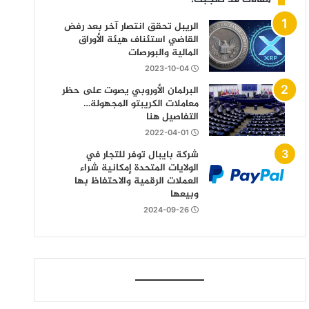
الريبل تحقق انتصار آخر بعد رفض
القاضي استئناف هيئة الأوراق
المالية والبورصات
2023-10-04
البرلمان الأوروبي يصوت على حظر
معاملات الكريبتو المجهولة…
التفاصيل هنا
2022-04-01
شركة بايبال توفر للتجار في
الولايات المتحدة إمكانية شراء
العملات الرقمية والاحتفاظ بها
وبيعها
2024-09-26