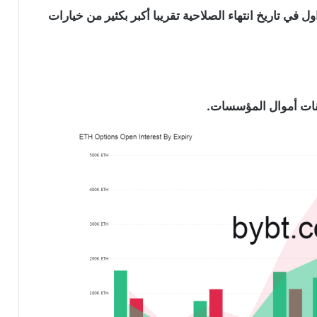
 في تاريخ انتهاء الصلاحية تقريبا أكبر بكثير من خيارات
دفقات أموال المؤسسات.