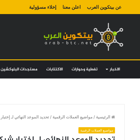
عن بيتكوين العرب
اعلن معنا
إخلاء مسؤولية
الاخبار
تغطية وحوارات
الاكتتابات
مستجدات البلوكشين
الرئيسية
/
مواضيع العملات الرقمية
/
تحديد الموعد النهائي لـ إختبار شبكة الا
مواضيع العملات الرقمية
تحديد الموعد النهائي لـ إختبار شبكة الايثيري