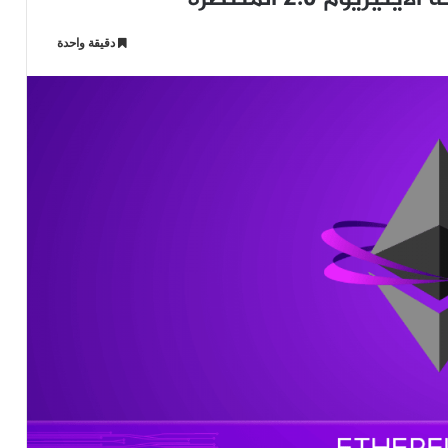
دقيقة واحدة