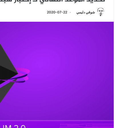
شوقي دليمي
2020-07-22