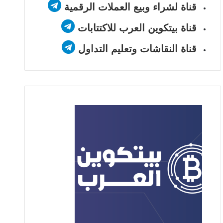
قناة لشراء وبيع العملات الرقمية
قناة بيتكوين العرب للاكتتابات
قناة النقاشات وتعليم التداول