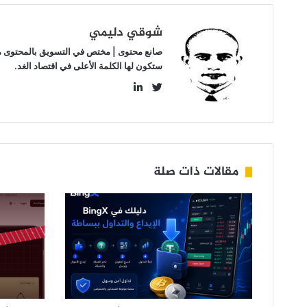
شوقي دليمي
صانع محتوى | مختص في التسويق بالمحتوى مهتم
ستكون لها الكلمة الأعلى في اقتصاد الغد.
LinkedIn
Twitter
مقالات ذات صلة