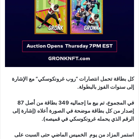
كل بطاقة تحمل انتصارات “روب غرونكوسكي” مع الإشارة
إلى سنوات الفوز بالبطولة.
في المجموع، تم بيع ما إجماليه 349 بطاقة من أصل 87
إصدار من كل بطاقة موضحة في الصورة أعلاه (إشارة إلى
الرقم الذي يحمله غرونكوسكي في قميصه).
استمر المزاد من يوم الخميس الماضي حتى السبت على