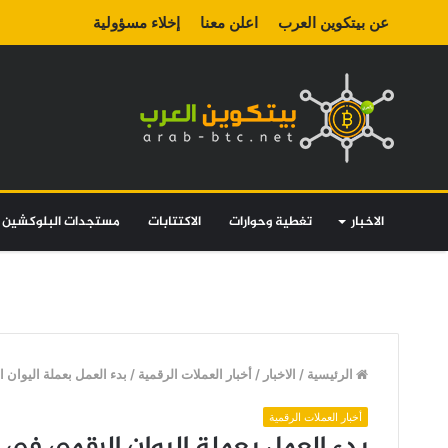
عن بيتكوين العرب
اعلن معنا
إخلاء مسؤولية
الاخبار
تغطية وحوارات
الاكتتابات
مستجدات البلوكشين
الرئيسية
/
الاخبار
/
أخبار العملات الرقمية
/
بدء العمل بعملة اليوان 
أخبار العملات الرقمية
بدء العمل بعملة اليوان الرقمي في 