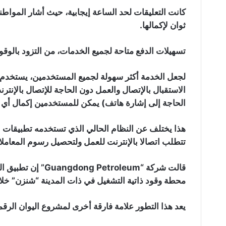
كانت التعليقات لحد الساعة إيجابية، حيث أشار الموا
ثوان لإكمالها.
تسهيلات الدفع متاحة لجميع الخدمات، من التزود بالو
لجعل الخدمة أكثر سهولة لجميع المستخدمين، يستخدم ت
الاستقبال بالإتصال والعمل دون الحاجة للإتصال بالإنترن
الحاجة إلى إشارة هاتف) يمكن للمستخدمين إكمال أي 
تتطلب اتصالا بالإنترنت للعمل ولتحصيل رسوم المعاملا
محطة وقود ذاتية التشغيل في ذات المدينة “شنزن” خلا
يعد هذا التطور علامة فارقة أخرى لمشروع اليوان الرق