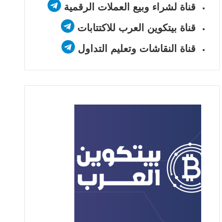
قناة لشراء وبيع العملات الرقمية
قناة بيتكوين العرب للاكتتابات
قناة النقاشات وتعليم التداول