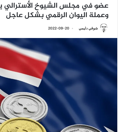
عضو في مجلس الشيوخ الأسترالي يد
وعملة اليوان الرقمي بشكل عاجل
شوقي دليمي
2022-09-20