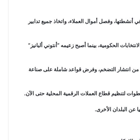
نشطتها، وفصل أموال العملاء، واتخاذ جميع تدابير
نتخابات الحكومية، بينما أصبح زعيمه “أنتوني ألبانيز”
لحد من انتشار التضخم، وفرض قواعد شاملة على صناعة
 خطوات لتنظيم قطاع العملات الرقمية المحلية حتى الآن.
عن البلدان الأخرى.