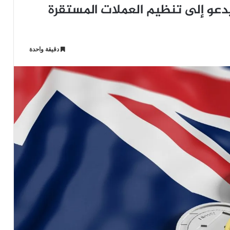
عو إلى تنظيم العملات المستقرة
دقيقة واحدة