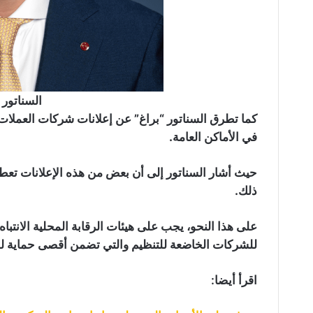
السناتور 
كما تطرق السناتور “براغ” عن إعلانات شركات العملات ا
في الأماكن العامة.
حيث أشار السناتور إلى أن بعض من هذه الإعلانات تعطي ا
ذلك.
على هذا النحو، يجب على هيئات الرقابة المحلية الانتبا
للشركات الخاضعة للتنظيم والتي تضمن أقصى حماية ل
اقرأ أيضا: