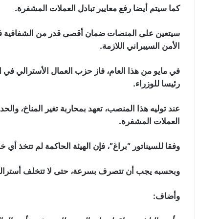
كما سيتم أيضا رفع معايير تبادل العملات المشفرة.
سيتعين على المنصات ضمان أقصى قدر من الشفافية في أ
الأمن السيبراني اللازمة.
في مايو من هذا العام، فاز حزب العمال الأسترالي في الا
رئيسا للوزراء.
عند توليه هذا المنصب، تعهد بمحاربة تغير المناخ، وا
العملات المشفرة.
وفقا للسيناتور “براغ”، فإن الهيئة الحاكمة لم تتخذ أي
وبحسبه يجب أن تتصرف بسرعة، حتى لا تتخلف أستراليا 
وأضاف: