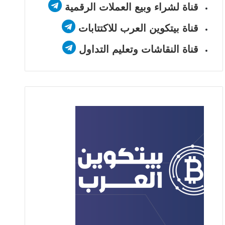
قناة لشراء وبيع العملات الرقمية
قناة بيتكوين العرب للاكتتابات
قناة النقاشات وتعليم التداول