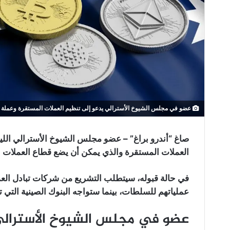
عضو في مجلس الشيوخ الأسترالي يدعو إلى تنظيم العملات المستقرة وعملة 
صاغ “أندرو براغ” – عضو مجلس الشيوخ الأسترالي الليب
العملات المستقرة والذي يمكن أن يضع قطاع العملات
في حالة قبوله، سيتطلب التشريع من شركات تبادل الع
عملياتهم للسلطات، بينما ستواجه البنوك الصينية التي تت
عضو في مجلس الشيوخ الأسترالي 