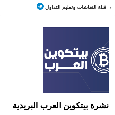
قناة النقاشات وتعليم التداول