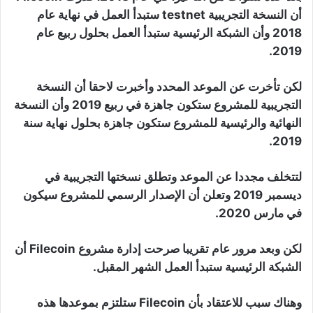
أن النسخة التجريبية testnet ستبدأ العمل في نهاية عام
2018 وأن الشبكة الرئيسية ستبدأ العمل بحلول ربيع عام
2019.
لكن تأخرت عن الموعد المحدد وأخبرت لاحقا أن النسخة
التجريبية للمشروع ستكون جاهزة في ربيع 2019 وأن النسخة
النهائية والرئيسية للمشروع ستكون جاهزة بحلول نهاية سنة
2019.
لتتخلف مجددا عن الموعد وتطلق نسختها التجريبية في
ديسمبر 2019 وتعلن أن الإصدار الرسمي للمشروع سيكون
في مارس 2020.
لكن وبعد مرور عام تقريبا صرحت إدارة مشروع Filecoin أن
الشبكة الرئيسية ستبدأ العمل الشهر المقبل.
وهناك سبب للاعتقاد بأن Filecoin ستلتزم بموعدها هذه