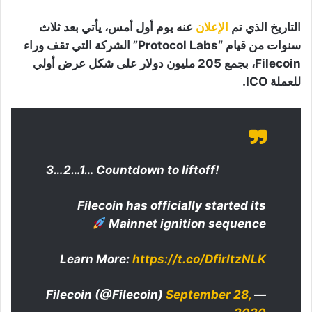
التاريخ الذي تم
الإعلان
عنه يوم أول أمس، يأتي بعد ثلاث
سنوات من قيام “Protocol Labs” الشركة التي تقف وراء
Filecoin، بجمع 205 مليون دولار على شكل عرض أولي
للعملة ICO.
3…2…1… Countdown to liftoff!
Filecoin has officially started its
Mainnet ignition sequence
Learn More:
https://t.co/DfirItzNLK
September 28,
— Filecoin (@Filecoin)