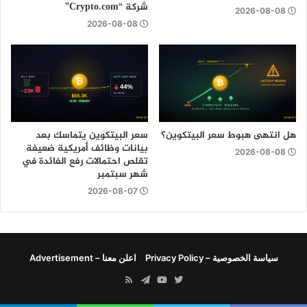
شركة “Crypto.com”
2026-08-08
2026-08-08
هل انتهى هبوط سعر البيتكوين؟
سعر البيتكوين يتماسك بعد
بيانات وظائف أمريكية ضعيفة
2026-08-08
تقلص احتمالات رفع الفائدة في
شهر سبتمبر
2026-08-07
سياسة الخصوصية – Privacy Policy
اعلن معنا – Advertisement