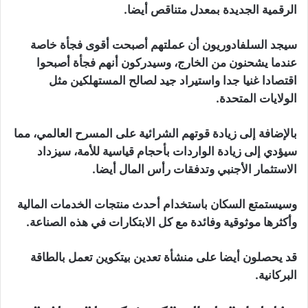
الرقمية الجديدة بمعدل متناقص أيضا.
سيجد السلفادوريون أن عملتهم أصبحت أقوى فجأة خاصة
عندما يشحنون من الخارج، وسيدركون أنهم فجأة أصبحوا
اقتصادا غنيا جدا واستيراد جيد لصالح المستهلكين مثل
الولايات المتحدة.
بالإضافة إلى زيادة قوتهم الشرائية على المسرح العالمي، مما
سيؤدي إلى زيادة الواردات بأحجام قياسية للأمة، سيزداد
الاستثمار الأجنبي وتدفقات رأس المال أيضا.
وسيستمتع السكان باستخدام أحدث منتجات الخدمات المالية
وأكثرها موثوقية وفائدة مع كل الابتكارات في هذه الصناعة.
قد يحصلون أيضا على منشأة تعدين بيتكوين تعمل بالطاقة
البركانية.