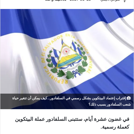
إقتراب إعتماد البيتكوين بشكل رسمي في السلفادور...كيف يمكن أن تتغير حياة
شعب السلفادور بسبب ذلك؟
في غضون عشرة أيام، ستتبنى السلفادور عملة البيتكوين
كعملة رسمية.