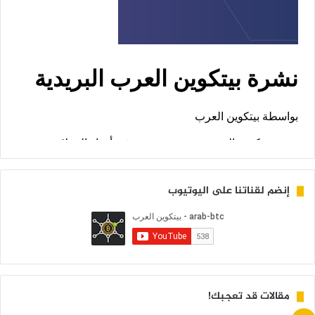
إنضم لقناتنا على اليوتيوب
مقالات قد تعجبك!