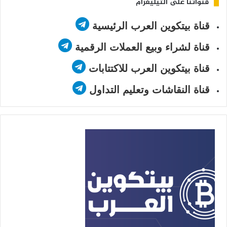
قنواتنا على التيليغرام
قناة بيتكوين العرب الرئيسية
قناة لشراء وبيع العملات الرقمية
قناة بيتكوين العرب للاكتتابات
قناة النقاشات وتعليم التداول