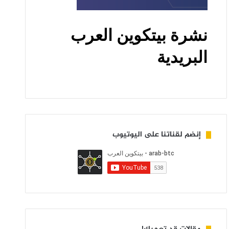
إنضم لقناتنا على اليوتيوب