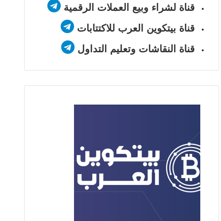
قناة لشراء وبيع العملات الرقمية
قناة بيتكوين العرب للاكتتابات
قناة النقاشات وتعليم التداول