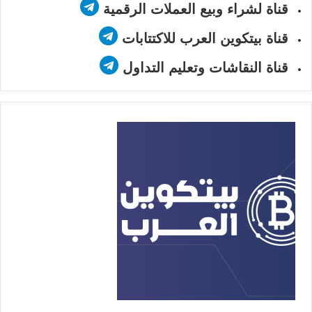
قناة لشراء وبيع العملات الرقمية
قناة بيتكوين العرب للاكتتابات
قناة النقاشات وتعليم التداول