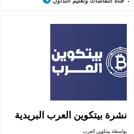
قناة النقاشات وتعليم التداول