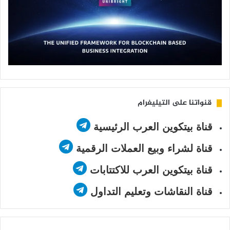
قنواتنا على التيليغرام
قناة بيتكوين العرب الرئيسية
قناة لشراء وبيع العملات الرقمية
قناة بيتكوين العرب للاكتتابات
قناة النقاشات وتعليم التداول