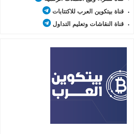
قناة بيتكوين العرب للاكتتابات
قناة النقاشات وتعليم التداول