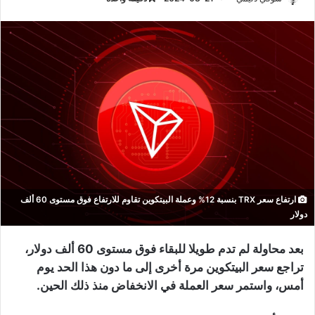
ارتفاع سعر TRX بنسبة 12% وعملة البيتكوين تقاوم للارتفاع فوق مستوى 60 ألف
دولار
بعد محاولة لم تدم طويلا للبقاء فوق مستوى 60 ألف دولار،
تراجع سعر البيتكوين مرة أخرى إلى ما دون هذا الحد يوم
أمس، واستمر سعر العملة في الانخفاض منذ ذلك الحين.