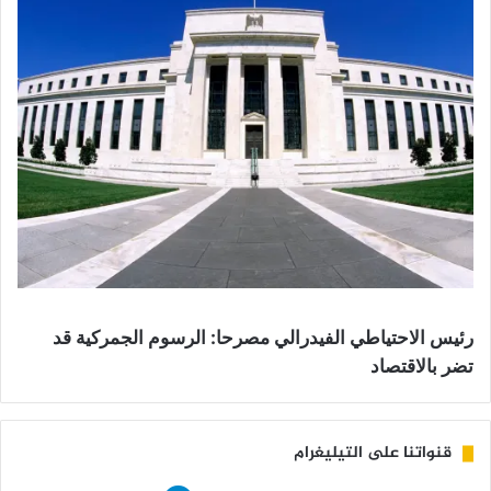
رئيس الاحتياطي الفيدرالي مصرحا: الرسوم الجمركية قد
تضر بالاقتصاد
قنواتنا على التيليغرام