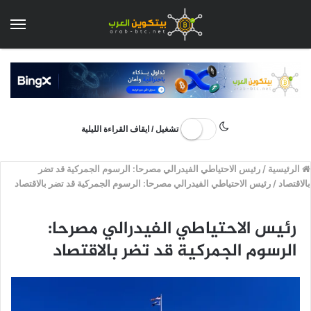
الق
تشغيل / ايقاف القراءة الليلية
الرئيسية
/
رئيس الاحتياطي الفيدرالي مصرحا: الرسوم الجمركية قد تضر
بالاقتصاد
/
رئيس الاحتياطي الفيدرالي مصرحا: الرسوم الجمركية قد تضر بالاقتصاد
رئيس الاحتياطي الفيدرالي مصرحا:
الرسوم الجمركية قد تضر بالاقتصاد