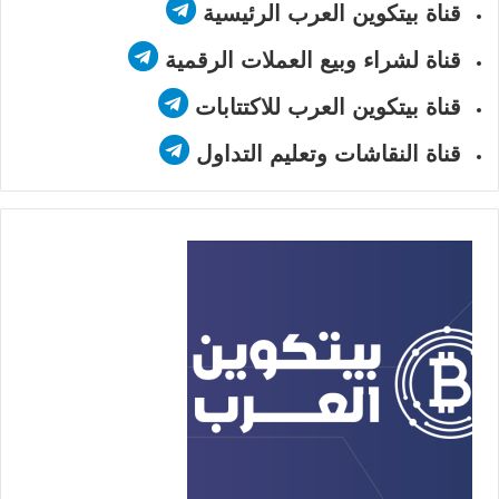
قناة بيتكوين العرب الرئيسية
قناة لشراء وبيع العملات الرقمية
قناة بيتكوين العرب للاكتتابات
قناة النقاشات وتعليم التداول