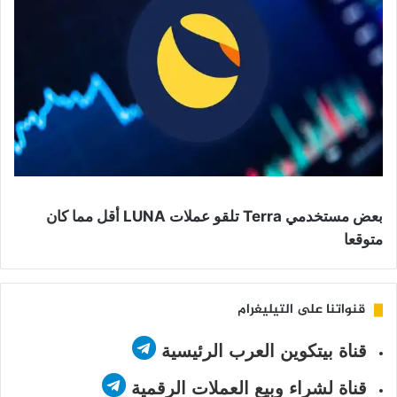
بعض مستخدمي Terra تلقو عملات LUNA أقل مما كان
متوقعا
قنواتنا على التيليغرام
قناة بيتكوين العرب الرئيسية
قناة لشراء وبيع العملات الرقمية