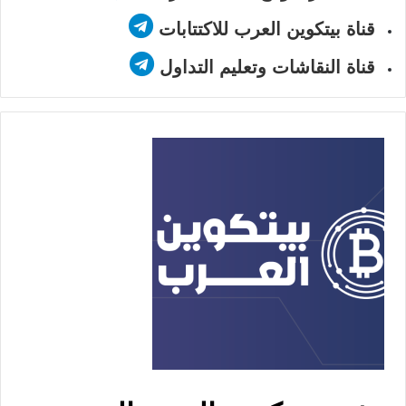
قناة بيتكوين العرب للاكتتابات
قناة النقاشات وتعليم التداول