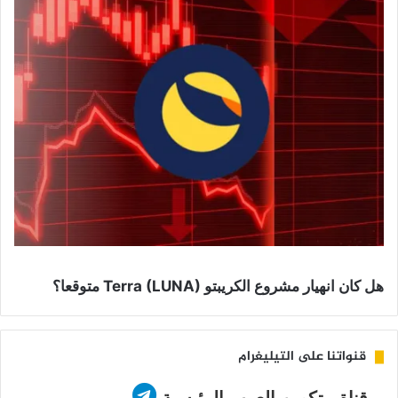
هل كان انهيار مشروع الكريبتو Terra (LUNA) متوقعا؟
قنواتنا على التيليغرام