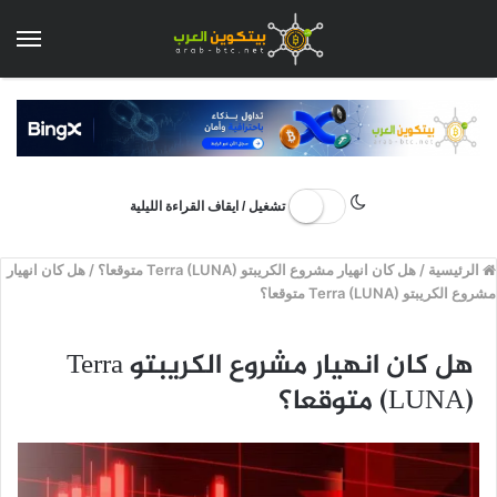
الق
تشغيل / ايقاف القراءة الليلية
الرئيسية
/
هل كان انهيار مشروع الكريبتو Terra (LUNA) متوقعا؟
/
هل كان انهيار
مشروع الكريبتو Terra (LUNA) متوقعا؟
هل كان انهيار مشروع الكريبتو Terra
(LUNA) متوقعا؟