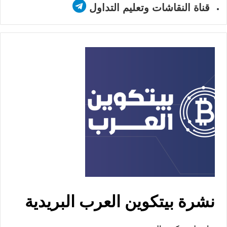
قناة النقاشات وتعليم التداول