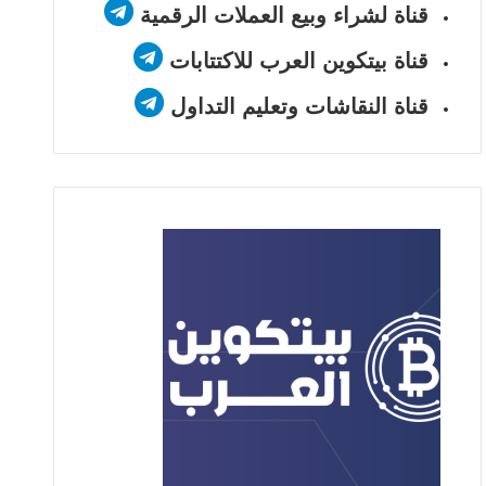
قناة لشراء وبيع العملات الرقمية
قناة بيتكوين العرب للاكتتابات
قناة النقاشات وتعليم التداول