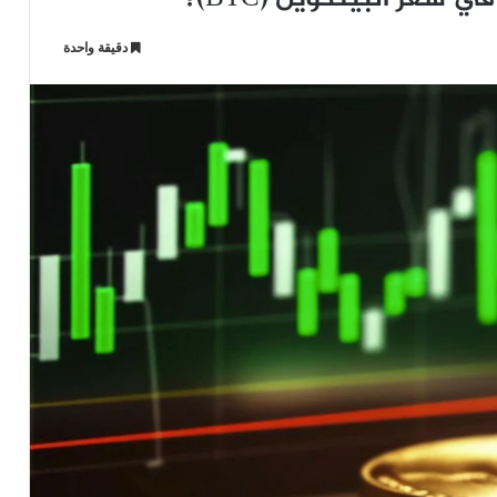
دقيقة واحدة