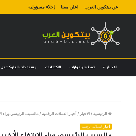
عن بيتكوين العرب
اعلن معنا
إخلاء مسؤولية
الاخبار
تغطية وحوارات
الاكتتابات
مستجدات البلوكشين
الرئيسية
/
الاخبار
/
أخبار العملات الرقمية
/
مالسبب الرئيسي وراء الارتف
أخبار العملات الرقمية
مالسبب الرئيسي وراء الارتفاع الأخير في