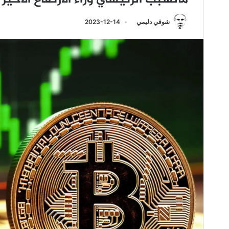
شوقي دليمي
2023-12-14