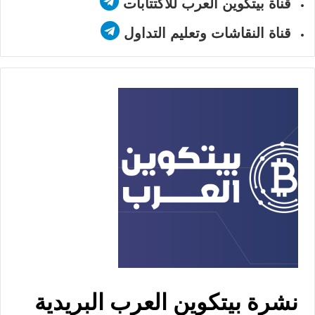
قناة بيتكوين العرب للاكتتابات
قناة النقاشات وتعليم التداول