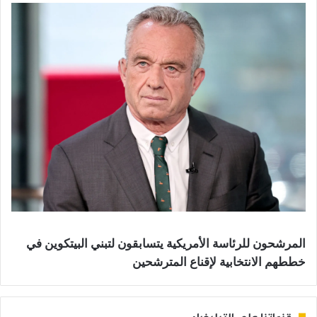
المرشحون للرئاسة الأمريكية يتسابقون لتبني البيتكوين في
خططهم الانتخابية لإقناع المترشحين