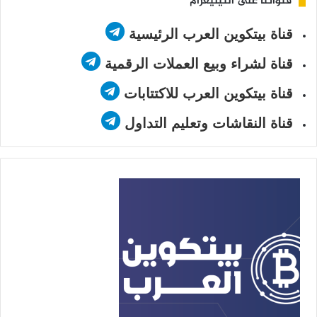
قنواتنا على التيليغرام
قناة بيتكوين العرب الرئيسية
قناة لشراء وبيع العملات الرقمية
قناة بيتكوين العرب للاكتتابات
قناة النقاشات وتعليم التداول