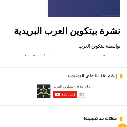
إنضم لقناتنا على اليوتيوب
مقالات قد تعجبك!