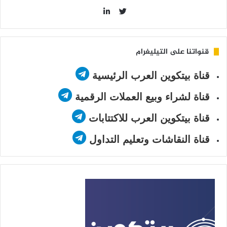
LinkedIn
Twitter
قنواتنا على التيليغرام
قناة بيتكوين العرب الرئيسية
قناة لشراء وبيع العملات الرقمية
قناة بيتكوين العرب للاكتتابات
قناة النقاشات وتعليم التداول