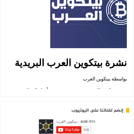
إنضم لقناتنا على اليوتيوب