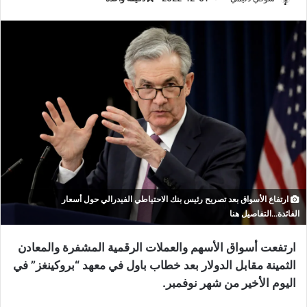
ارتفاع الأسواق بعد تصريح رئيس بنك الاحتياطي الفيدرالي حول أسعار
الفائدة...التفاصيل هنا
ارتفعت أسواق الأسهم والعملات الرقمية المشفرة والمعادن
الثمينة مقابل الدولار بعد خطاب باول في معهد “بروكينغز” في
اليوم الأخير من شهر نوفمبر.