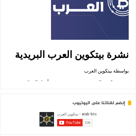
إنضم لقناتنا على اليوتيوب