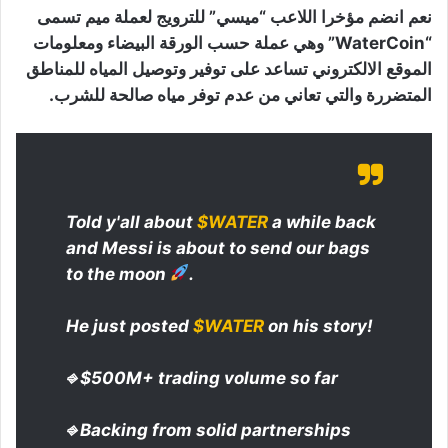
نعم انضم مؤخرا اللاعب “ميسي” للترويج لعملة ميم تسمى
“WaterCoin” وهي عملة حسب الورقة البيضاء ومعلومات
الموقع الالكتروني تساعد على توفير وتوصيل المياه للمناطق
المتضررة والتي تعاني من عدم توفر مياه صالحة للشرب.
Told y'all about
$WATER
a while back
and Messi is about to send our bags
to the moon
.
He just posted
$WATER
on his story!
⎆ $500M+ trading volume so far
⎆ Backing from solid partnerships