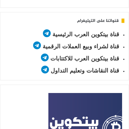
Twitter
قنواتنا على التيليغرام
قناة بيتكوين العرب الرئيسية
قناة لشراء وبيع العملات الرقمية
قناة بيتكوين العرب للاكتتابات
قناة النقاشات وتعليم التداول