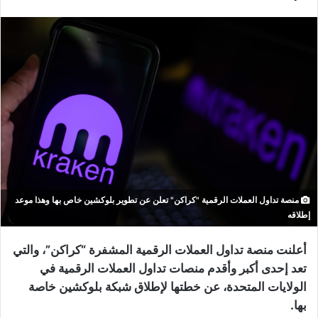
منصة تداول العملات الرقمية "كراكن" تعلن عن تطوير بلوكشين خاص بها وهذا موعد
إطلاقه
أعلنت منصة تداول العملات الرقمية المشفرة “كراكن”، والتي
تعد إحدى أكبر وأقدم منصات تداول العملات الرقمية في
الولايات المتحدة، عن خطتها لإطلاق شبكة بلوكشين خاصة
بها.