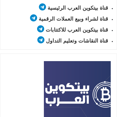
قناة بيتكوين العرب الرئيسية
قناة لشراء وبيع العملات الرقمية
قناة بيتكوين العرب للاكتتابات
قناة النقاشات وتعليم التداول