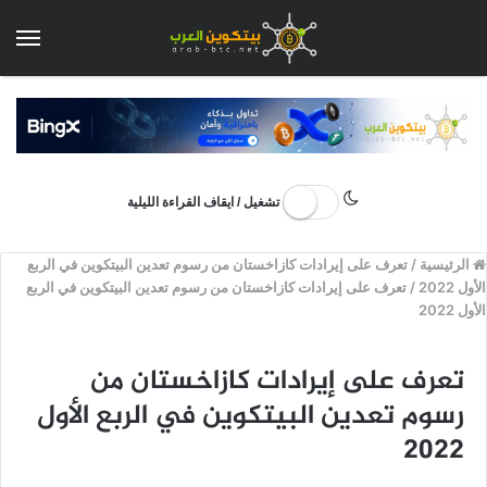
الق
تشغيل / ايقاف القراءة الليلية
الرئيسية
/
تعرف على إيرادات كازاخستان من رسوم تعدين البيتكوين في الربع
الأول 2022
/
تعرف على إيرادات كازاخستان من رسوم تعدين البيتكوين في الربع
الأول 2022
تعرف على إيرادات كازاخستان من
رسوم تعدين البيتكوين في الربع الأول
2022