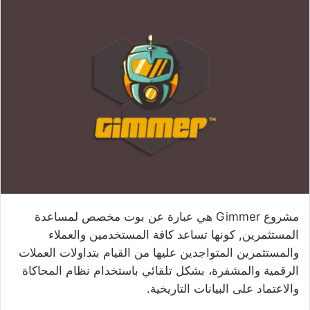
مشروع Gimmer هي عبارة عن بوت مخصص لمساعدة
المستثمرين, كونها تساعد كافة المستخدمين والعملاء
والمستثمرين المتواجدين عليها من القيام بتداولات العملات
الرقمية والمشفرة، بشكل تلقائي باستخدام نظام المحاكاة
والاعتماد على البيانات التاريخية.