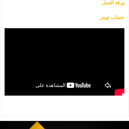
ورقة العمل
حساب تويتر
نصة