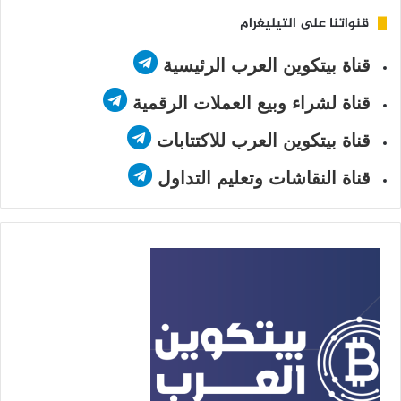
قنواتنا على التيليغرام
قناة بيتكوين العرب الرئيسية
قناة لشراء وبيع العملات الرقمية
قناة بيتكوين العرب للاكتتابات
قناة النقاشات وتعليم التداول