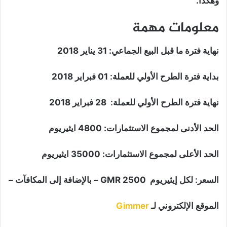
وهكذا.
معلومات مهمة
نهاية فترة ما قبل البيع الجماعي
: 31 يناير 2018
بداية فترة الطرح الأولي للعملة:
01 فبراير 2018
نهاية فترة الطرح الأولي للعملة:
28 فبراير 2018
الحد الأدنى لمجموع الاستثمارات
: 4800 ايثيريوم
الحد الأعلى لمجموع الاستثمارات
: 35000 ايثيريوم
السعر:
لكل إيثيريوم 2500 GMR – بالإضافة إلى المكافآت –
الموقع الإلكتروني
لـ
Gimmer