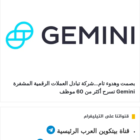
بصمت وهدوء تام…شركة تبادل العملات الرقمية المشفرة
Gemini تسرح أكثر من 60 موظف
قنواتنا على التيليغرام
قناة بيتكوين العرب الرئيسية