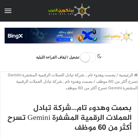
الق
تشغيل / ايقاف القراءة الليلية
الرئيسية
/
بصمت وهدوء تام...شركة تبادل العملات الرقمية المشفرة Gemini
تسرح أكثر من 60 موظف
/
بصمت وهدوء تام…شركة تبادل العملات الرقمية
المشفرة Gemini تسرح أكثر من 60 موظف
بصمت وهدوء تام…شركة تبادل
العملات الرقمية المشفرة Gemini تسرح
أكثر من 60 موظف