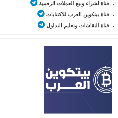
قناة لشراء وبيع العملات الرقمية
قناة بيتكوين العرب للاكتتابات
قناة النقاشات وتعليم التداول