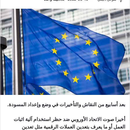
بعد أسابيع من النقاش والتأخيرات في وضع وإعداد المسودة.
أخيرا صوت الاتحاد الأوروبي ضد حظر استخدام آلية اثبات
العمل أو ما يعرف بتعدين العملات الرقمية مثل تعدين