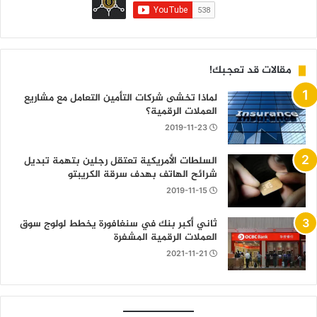
مقالات قد تعجبك!
لماذا تخشى شركات التأمين التعامل مع مشاريع
العملات الرقمية؟
2019-11-23
السلطات الأمريكية تعتقل رجلين بتهمة تبديل
شرائح الهاتف بهدف سرقة الكريبتو
2019-11-15
ثاني أكبر بنك في سنغافورة يخطط لولوج سوق
العملات الرقمية المشفرة
2021-11-21