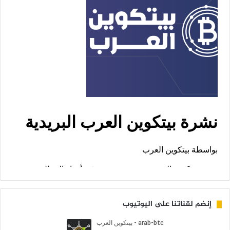
إنضم لقناتنا على اليوتيوب