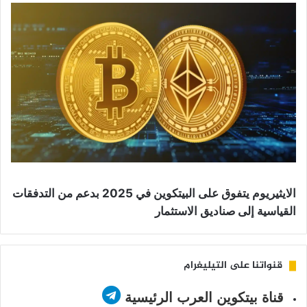
الايثيريوم يتفوق على البيتكوين في 2025 بدعم من التدفقات
القياسية إلى صناديق الاستثمار
قنواتنا على التيليغرام
قناة بيتكوين العرب الرئيسية