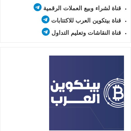
قناة لشراء وبيع العملات الرقمية
قناة بيتكوين العرب للاكتتابات
قناة النقاشات وتعليم التداول