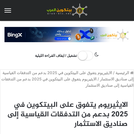
الق
تشغيل / ايقاف القراءة الليلية
الرئيسية
/
الايثيريوم يتفوق على البيتكوين في 2025 بدعم من التدفقات القياسية
إلى صناديق الاستثمار
/
الايثيريوم يتفوق على البيتكوين في 2025 بدعم من التدفقات
القياسية إلى صناديق الاستثمار
الايثيريوم يتفوق على البيتكوين في
2025 بدعم من التدفقات القياسية إلى
صناديق الاستثمار