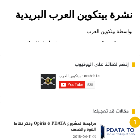
إنضم لقناتنا على اليوتيوب
مقالات قد تعجبك!
مراجعة لمشروع Opiria & PDATA وذكر نقاط
القوة والضعف
2018-04-11