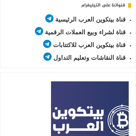
قنواتنا على التيليغرام
قناة بيتكوين العرب الرئيسية
قناة لشراء وبيع العملات الرقمية
قناة بيتكوين العرب للاكتتابات
قناة النقاشات وتعليم التداول