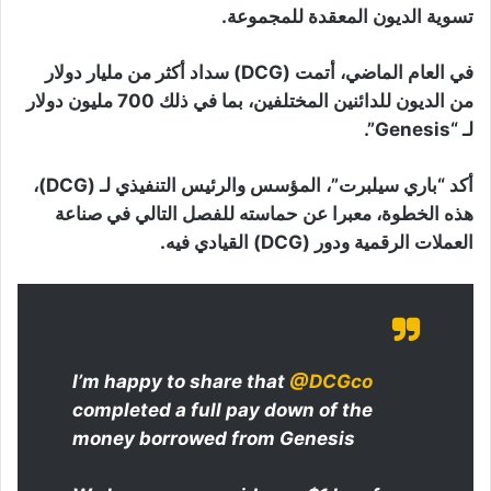
تسوية الديون المعقدة للمجموعة.
في العام الماضي، أتمت (DCG) سداد أكثر من مليار دولار
من الديون للدائنين المختلفين، بما في ذلك 700 مليون دولار
لـ “Genesis”.
أكد “باري سيلبرت”، المؤسس والرئيس التنفيذي لـ (DCG)،
هذه الخطوة، معبرا عن حماسته للفصل التالي في صناعة
العملات الرقمية ودور (DCG) القيادي فيه.
I’m happy to share that
@DCGco
completed a full pay down of the
money borrowed from Genesis